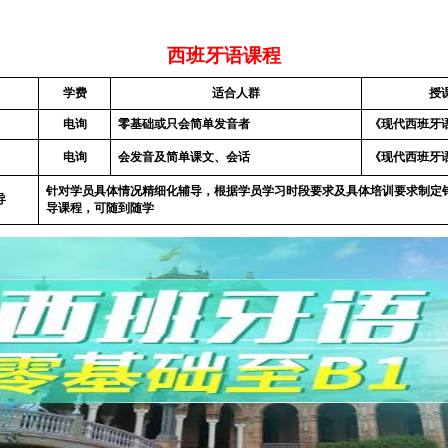
西班牙语课程
学费
适合人群
授
电询
零基础或只会简单发音者
《现代西班牙
电询
会发音及简单课文、会话
《现代西班牙
针对学员具体情况精细化辅导，根据学员学习时段要求及具体培训要求制定
导
导课程，可随到随学