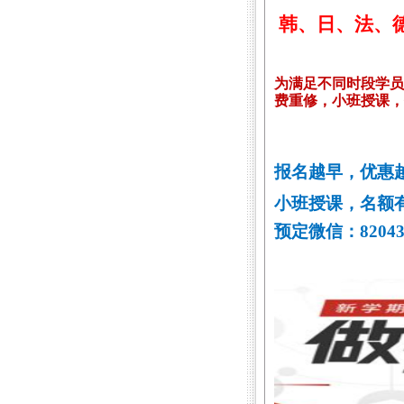
韩、日、法、
为满足不同时段学员
费重修，小班授课，
报名越早，优惠
小班授课，名额
预定微信：82043