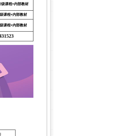
-2级课程
内部教材
+
3级课程
内部教材
+
4级课程
内部教材
+
431523
容