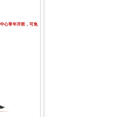
中心常年开班，可免