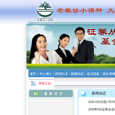
新闻动态
2026-9月日语J-T
2026年6月证券从