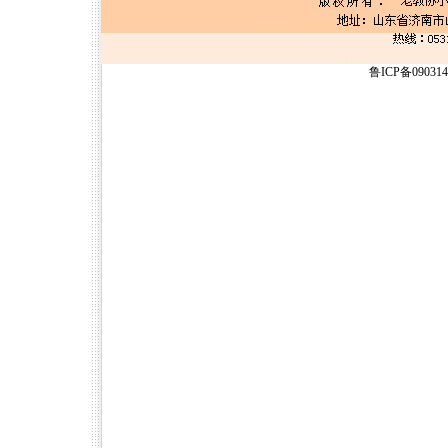
鲁ICP备09031