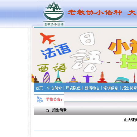
招生简章
山大证