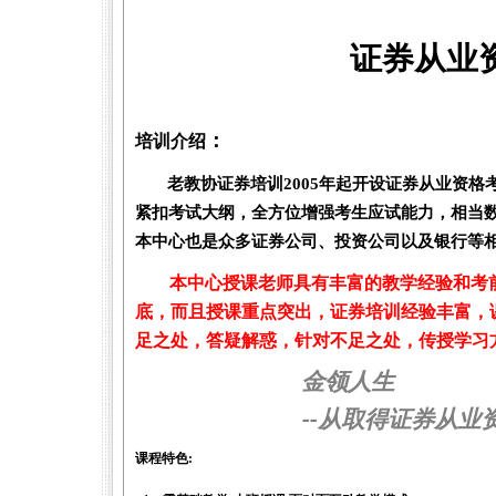
证券从业
：
培训介绍
老教协证券培训
2005
年起开设证券从业资格
紧扣考试大纲，全方位增强考生应试能力，相当
本中心也是众多证券公司、投资公司以及银行等
本中心授课老师具有丰富的教学经验和考
底，而且授课重点突出，证券培训经验丰富，
足之处，答疑解惑，针对不足之处，传授学习
金领人生
--
从取得证券从业
课程特色
: