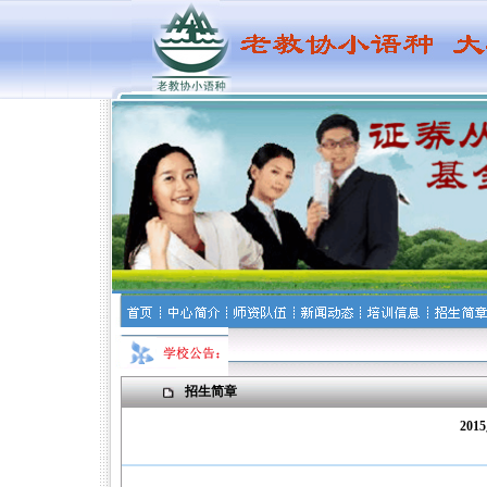
招生简章
20