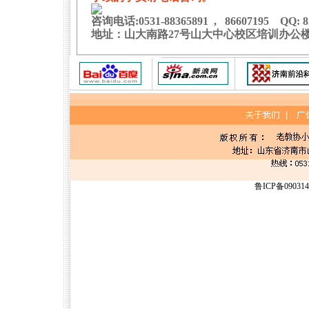
咨询电话:0531-88365891 , 86607195 QQ: 8
地址：山大南路27号山大中心校区培训办公楼1
鲁ICP备09031