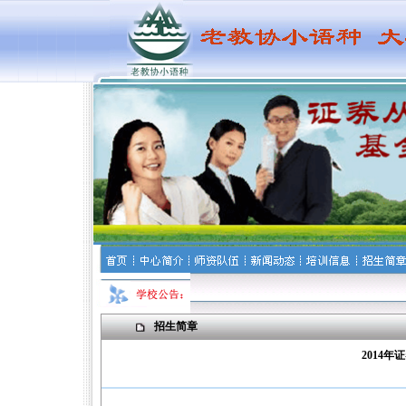
招生简章
2014