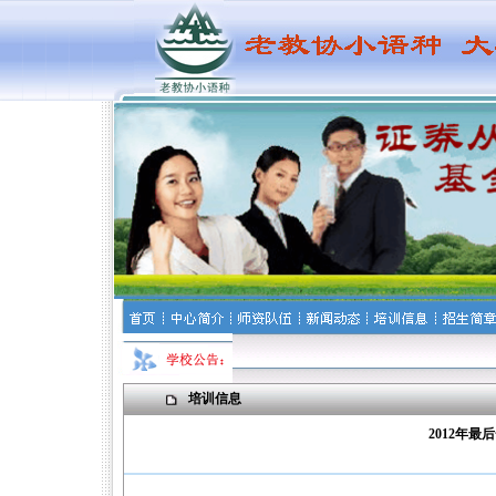
培训信息
2012年