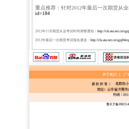
重点推荐：针对2012年最后一次期货从
id=184
2012年11月期货从业考试时间调整通知：
http://cfa.ata.net.cn
2012年最后一次期货考试报名通道：
http://cfa.ata.net.cn/sgzj04re
鲁ICP备09031