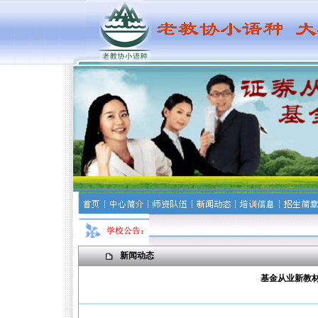
新闻动态
基金从业新教材