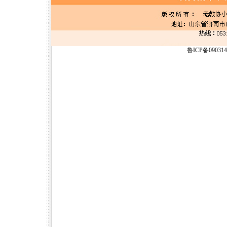
鲁ICP备09031